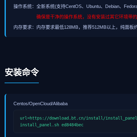
操作系统：全新系统(支持CentOS、Ubuntu、Debian、Fedora
确保是干净的操作系统，没有安装过其它环境带的Apache
内存要求：内存要求最低128MB，推荐512MB以上，纯面板
安装命令
Centos/OpenCloud/Alibaba
url=https://download.bt.cn/install/install_pane
install_panel.sh ed8484bec