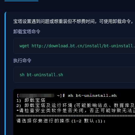
宝塔设置遇到问题或想重装但不想费时间，可使用卸载命令，注
卸载宝塔命令
wget http://download.bt.cn/install/bt-uninstall
执行命令
sh bt-uninstall.sh