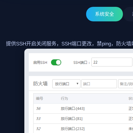
系统安全
提供SSH开启关闭服务，SSH端口更改，禁ping，防