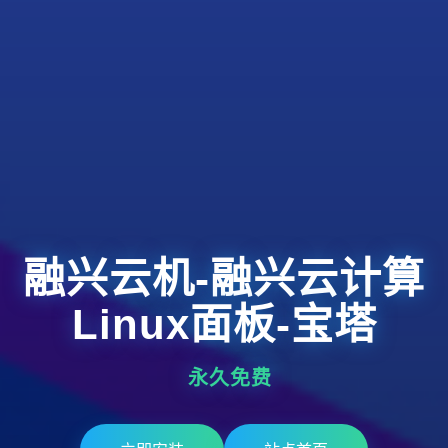
融兴云机-融兴云计算
Linux面板-宝塔
永久免费