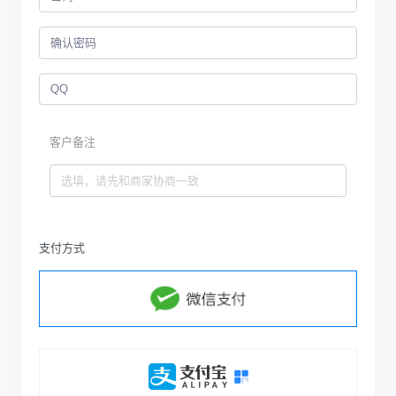
客户备注
支付方式