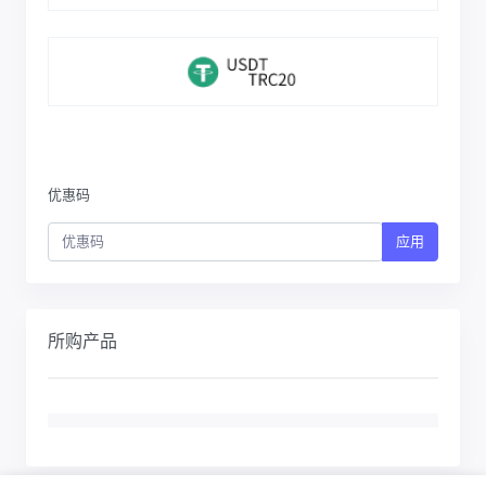
优惠码
应用
所购产品