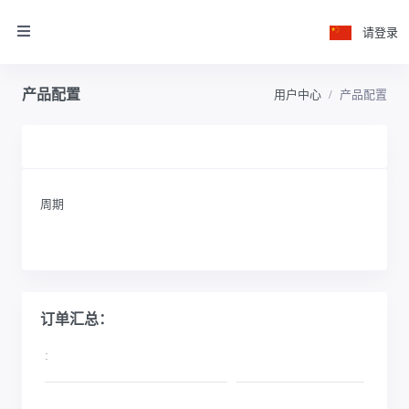
请登录
产品配置
用户中心
产品配置
周期
订单汇总：
: