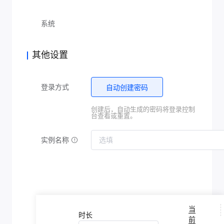
系统
其他设置
登录方式
自动创建密码
创建后，自动生成的密码将登录控制
台查看或重置。
实例名称
当
时长
前