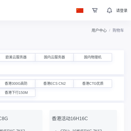
请登录
用户中心
购物车
欧美云服务器
国内云服务器
国内物理机
香港300G高防
香港ECS CN2
香港CTG优质
香港下行150M
C8G
香港活动16H16C