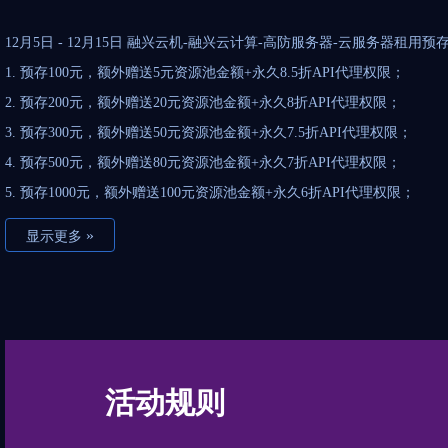
12月5日 - 12月15日 融兴云机-融兴云计算-高防服务器-云服务器租用
1. 预存100元，额外赠送5元资源池金额+永久8.5折API代理权限；
2. 预存200元，额外赠送20元资源池金额+永久8折API代理权限；
3. 预存300元，额外赠送50元资源池金额+永久7.5折API代理权限；
4. 预存500元，额外赠送80元资源池金额+永久7折API代理权限；
5. 预存1000元，额外赠送100元资源池金额+永久6折API代理权限；
»
显示更多
活动规则