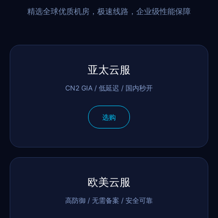
精选全球优质机房，极速线路，企业级性能保障
亚太云服
CN2 GIA / 低延迟 / 国内秒开
选购
欧美云服
高防御 / 无需备案 / 安全可靠