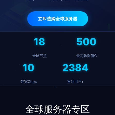
立即选购全球服务器
18
500
全球节点
最高防御值G
10
2432
带宽Gbps
累计用户+
全球服务器专区