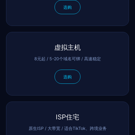
选购
虚拟主机
8元起 / 5-20个域名可绑 / 高速稳定
选购
ISP住宅
原生ISP / 大带宽 / 适合TikTok、跨境业务