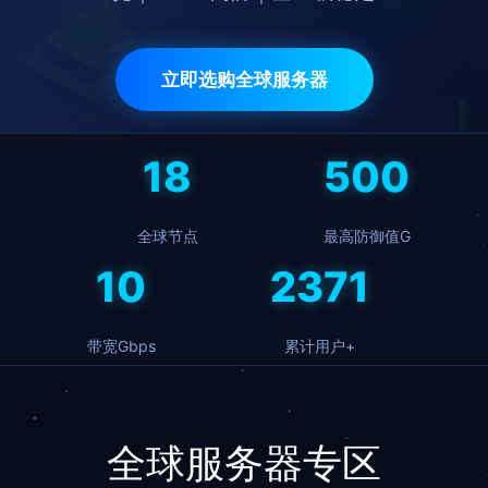
立即选购全球服务器
18
500
全球节点
最高防御值G
10
2428
带宽Gbps
累计用户+
全球服务器专区