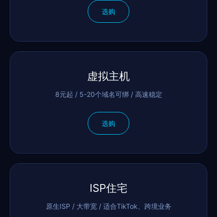
选购
虚拟主机
8元起 / 5-20个域名可绑 / 高速稳定
选购
ISP住宅
原生ISP / 大带宽 / 适合TikTok、跨境业务