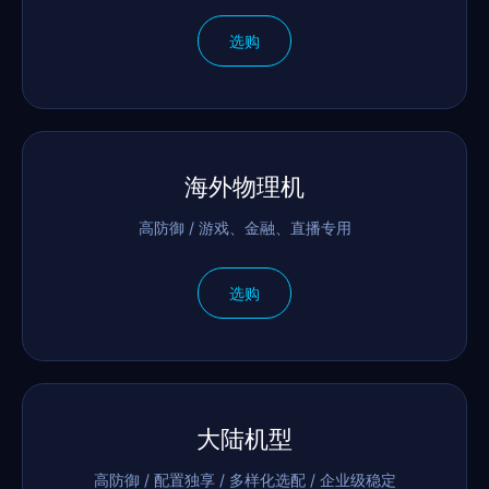
选购
海外物理机
高防御 / 游戏、金融、直播专用
选购
大陆机型
高防御 / 配置独享 / 多样化选配 / 企业级稳定